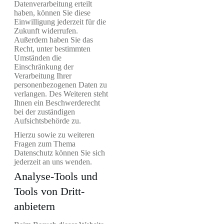
Datenverarbeitung erteilt
haben, können Sie diese
Einwilligung jederzeit für die
Zukunft widerrufen.
Außerdem haben Sie das
Recht, unter bestimmten
Umständen die
Einschränkung der
Verarbeitung Ihrer
personenbezogenen Daten zu
verlangen. Des Weiteren steht
Ihnen ein Beschwerderecht
bei der zuständigen
Aufsichtsbehörde zu.
Hierzu sowie zu weiteren
Fragen zum Thema
Datenschutz können Sie sich
jederzeit an uns wenden.
Analyse-Tools und
Tools von Dritt­
anbietern