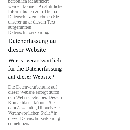
persönlich identifiziert
werden können. Ausführliche
Informationen zum Thema
Datenschutz entnehmen Sie
unserer unter diesem Text
aufgeführten
Datenschutzerklärung.
Datenerfassung auf
dieser Website
Wer ist verantwortlich
für die Datenerfassung
auf dieser Website?
Die Datenverarbeitung auf
dieser Website erfolgt durch
den Websitebetreiber. Dessen
Kontaktdaten können Sie
dem Abschnitt „Hinweis zur
Verantwortlichen Stelle“ in
dieser Datenschutzerklärung
entnehmen.