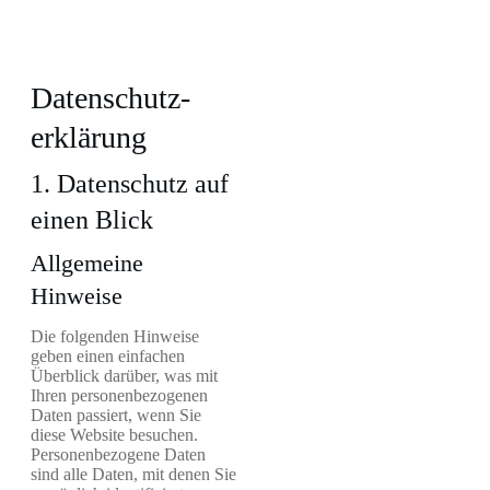
Datenschutz­
erklärung
1. Datenschutz auf
einen Blick
Allgemeine
Hinweise
Die folgenden Hinweise
geben einen einfachen
Überblick darüber, was mit
Ihren personenbezogenen
Daten passiert, wenn Sie
diese Website besuchen.
Personenbezogene Daten
sind alle Daten, mit denen Sie