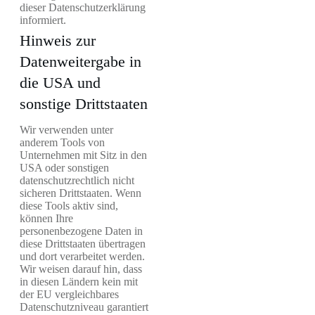
dieser Datenschutzerklärung
informiert.
Hinweis zur
Datenweitergabe in
die USA und
sonstige Drittstaaten
Wir verwenden unter
anderem Tools von
Unternehmen mit Sitz in den
USA oder sonstigen
datenschutzrechtlich nicht
sicheren Drittstaaten. Wenn
diese Tools aktiv sind,
können Ihre
personenbezogene Daten in
diese Drittstaaten übertragen
und dort verarbeitet werden.
Wir weisen darauf hin, dass
in diesen Ländern kein mit
der EU vergleichbares
Datenschutzniveau garantiert