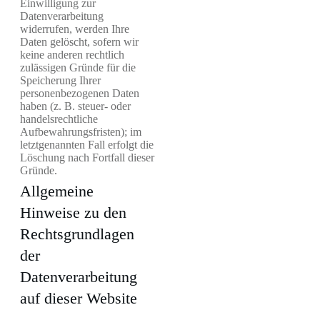
Einwilligung zur
Datenverarbeitung
widerrufen, werden Ihre
Daten gelöscht, sofern wir
keine anderen rechtlich
zulässigen Gründe für die
Speicherung Ihrer
personenbezogenen Daten
haben (z. B. steuer- oder
handelsrechtliche
Aufbewahrungsfristen); im
letztgenannten Fall erfolgt die
Löschung nach Fortfall dieser
Gründe.
Allgemeine
Hinweise zu den
Rechtsgrundlagen
der
Datenverarbeitung
auf dieser Website