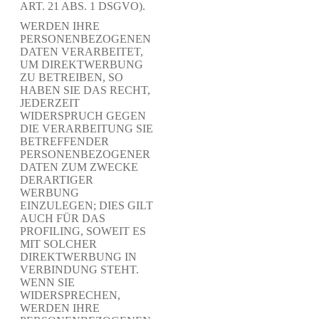
ART. 21 ABS. 1 DSGVO).
WERDEN IHRE
PERSONENBEZOGENEN
DATEN VERARBEITET,
UM DIREKTWERBUNG
ZU BETREIBEN, SO
HABEN SIE DAS RECHT,
JEDERZEIT
WIDERSPRUCH GEGEN
DIE VERARBEITUNG SIE
BETREFFENDER
PERSONENBEZOGENER
DATEN ZUM ZWECKE
DERARTIGER
WERBUNG
EINZULEGEN; DIES GILT
AUCH FÜR DAS
PROFILING, SOWEIT ES
MIT SOLCHER
DIREKTWERBUNG IN
VERBINDUNG STEHT.
WENN SIE
WIDERSPRECHEN,
WERDEN IHRE