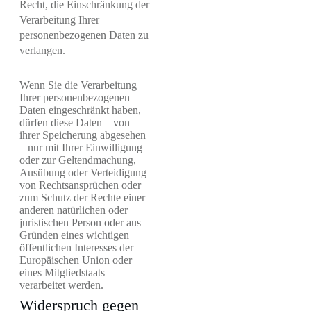
Recht, die Einschränkung der
Verarbeitung Ihrer
personenbezogenen Daten zu
verlangen.
Wenn Sie die Verarbeitung
Ihrer personenbezogenen
Daten eingeschränkt haben,
dürfen diese Daten – von
ihrer Speicherung abgesehen
– nur mit Ihrer Einwilligung
oder zur Geltendmachung,
Ausübung oder Verteidigung
von Rechtsansprüchen oder
zum Schutz der Rechte einer
anderen natürlichen oder
juristischen Person oder aus
Gründen eines wichtigen
öffentlichen Interesses der
Europäischen Union oder
eines Mitgliedstaats
verarbeitet werden.
Widerspruch gegen