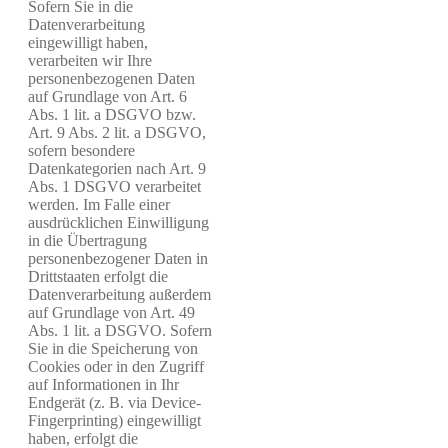
Sofern Sie in die
Datenverarbeitung
eingewilligt haben,
verarbeiten wir Ihre
personenbezogenen Daten
auf Grundlage von Art. 6
Abs. 1 lit. a DSGVO bzw.
Art. 9 Abs. 2 lit. a DSGVO,
sofern besondere
Datenkategorien nach Art. 9
Abs. 1 DSGVO verarbeitet
werden. Im Falle einer
ausdrücklichen Einwilligung
in die Übertragung
personenbezogener Daten in
Drittstaaten erfolgt die
Datenverarbeitung außerdem
auf Grundlage von Art. 49
Abs. 1 lit. a DSGVO. Sofern
Sie in die Speicherung von
Cookies oder in den Zugriff
auf Informationen in Ihr
Endgerät (z. B. via Device-
Fingerprinting) eingewilligt
haben, erfolgt die