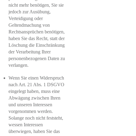
nicht mehr benötigen, Sie sie
jedoch zur Ausübung,
Verteidigung oder
Geltendmachung von
Rechtsansprüchen benötigen,
haben Sie das Recht, statt der
Löschung die Einschränkung
der Verarbeitung Ihrer
personenbezogenen Daten zu
verlangen.
Wenn Sie einen Widerspruch
nach Art. 21 Abs. 1 DSGVO
eingelegt haben, muss eine
Abwägung zwischen Ihren
und unseren Interessen
vorgenommen werden.
Solange noch nicht feststeht,
wessen Interessen
überwiegen, haben Sie das