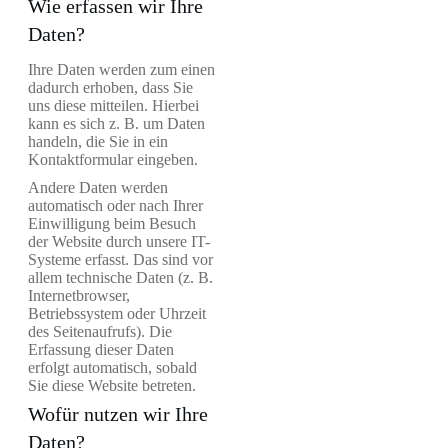
Wie erfassen wir Ihre
Daten?
Ihre Daten werden zum einen
dadurch erhoben, dass Sie
uns diese mitteilen. Hierbei
kann es sich z. B. um Daten
handeln, die Sie in ein
Kontaktformular eingeben.
Andere Daten werden
automatisch oder nach Ihrer
Einwilligung beim Besuch
der Website durch unsere IT-
Systeme erfasst. Das sind vor
allem technische Daten (z. B.
Internetbrowser,
Betriebssystem oder Uhrzeit
des Seitenaufrufs). Die
Erfassung dieser Daten
erfolgt automatisch, sobald
Sie diese Website betreten.
Wofür nutzen wir Ihre
Daten?