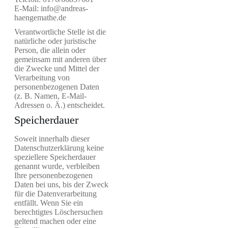
E-Mail: info@andreas-
haengemathe.de
Verantwortliche Stelle ist die
natürliche oder juristische
Person, die allein oder
gemeinsam mit anderen über
die Zwecke und Mittel der
Verarbeitung von
personenbezogenen Daten
(z. B. Namen, E-Mail-
Adressen o. Ä.) entscheidet.
Speicherdauer
Soweit innerhalb dieser
Datenschutzerklärung keine
speziellere Speicherdauer
genannt wurde, verbleiben
Ihre personenbezogenen
Daten bei uns, bis der Zweck
für die Datenverarbeitung
entfällt. Wenn Sie ein
berechtigtes Löschersuchen
geltend machen oder eine