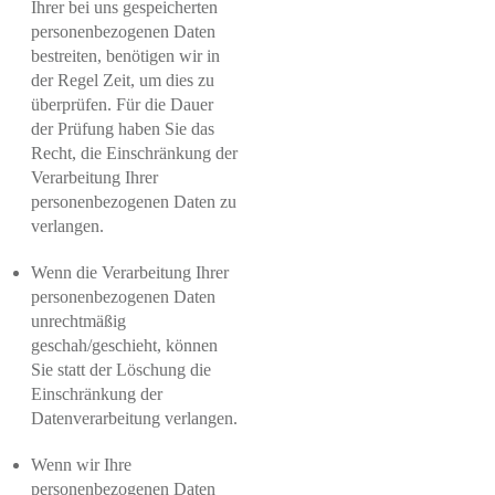
Ihrer bei uns gespeicherten
personenbezogenen Daten
bestreiten, benötigen wir in
der Regel Zeit, um dies zu
überprüfen. Für die Dauer
der Prüfung haben Sie das
Recht, die Einschränkung der
Verarbeitung Ihrer
personenbezogenen Daten zu
verlangen.
Wenn die Verarbeitung Ihrer
personenbezogenen Daten
unrechtmäßig
geschah/geschieht, können
Sie statt der Löschung die
Einschränkung der
Datenverarbeitung verlangen.
Wenn wir Ihre
personenbezogenen Daten