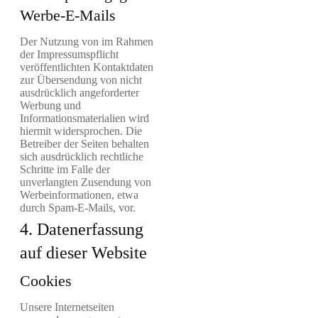
Werbe-E-Mails
Der Nutzung von im Rahmen
der Impressumspflicht
veröffentlichten Kontaktdaten
zur Übersendung von nicht
ausdrücklich angeforderter
Werbung und
Informationsmaterialien wird
hiermit widersprochen. Die
Betreiber der Seiten behalten
sich ausdrücklich rechtliche
Schritte im Falle der
unverlangten Zusendung von
Werbeinformationen, etwa
durch Spam-E-Mails, vor.
4. Datenerfassung
auf dieser Website
Cookies
Unsere Internetseiten