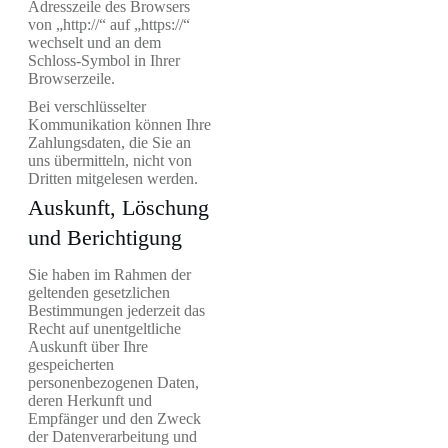
Adresszeile des Browsers
von „http://“ auf „https://“
wechselt und an dem
Schloss-Symbol in Ihrer
Browserzeile.
Bei verschlüsselter
Kommunikation können Ihre
Zahlungsdaten, die Sie an
uns übermitteln, nicht von
Dritten mitgelesen werden.
Auskunft, Löschung
und Berichtigung
Sie haben im Rahmen der
geltenden gesetzlichen
Bestimmungen jederzeit das
Recht auf unentgeltliche
Auskunft über Ihre
gespeicherten
personenbezogenen Daten,
deren Herkunft und
Empfänger und den Zweck
der Datenverarbeitung und