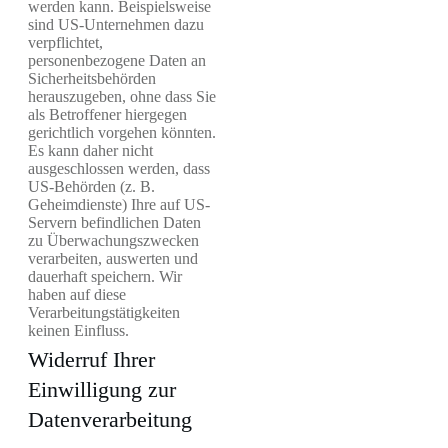
werden kann. Beispielsweise
sind US-Unternehmen dazu
verpflichtet,
personenbezogene Daten an
Sicherheitsbehörden
herauszugeben, ohne dass Sie
als Betroffener hiergegen
gerichtlich vorgehen könnten.
Es kann daher nicht
ausgeschlossen werden, dass
US-Behörden (z. B.
Geheimdienste) Ihre auf US-
Servern befindlichen Daten
zu Überwachungszwecken
verarbeiten, auswerten und
dauerhaft speichern. Wir
haben auf diese
Verarbeitungstätigkeiten
keinen Einfluss.
Widerruf Ihrer
Einwilligung zur
Datenverarbeitung