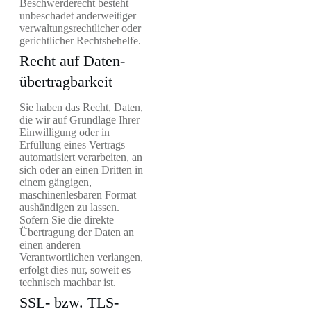
Beschwerderecht besteht
unbeschadet anderweitiger
verwaltungsrechtlicher oder
gerichtlicher Rechtsbehelfe.
Recht auf Daten­
übertrag­barkeit
Sie haben das Recht, Daten,
die wir auf Grundlage Ihrer
Einwilligung oder in
Erfüllung eines Vertrags
automatisiert verarbeiten, an
sich oder an einen Dritten in
einem gängigen,
maschinenlesbaren Format
aushändigen zu lassen.
Sofern Sie die direkte
Übertragung der Daten an
einen anderen
Verantwortlichen verlangen,
erfolgt dies nur, soweit es
technisch machbar ist.
SSL- bzw. TLS-