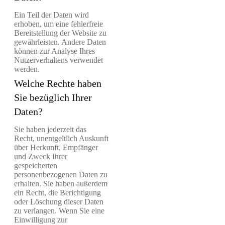
Ein Teil der Daten wird
erhoben, um eine fehlerfreie
Bereitstellung der Website zu
gewährleisten. Andere Daten
können zur Analyse Ihres
Nutzerverhaltens verwendet
werden.
Welche Rechte haben
Sie bezüglich Ihrer
Daten?
Sie haben jederzeit das
Recht, unentgeltlich Auskunft
über Herkunft, Empfänger
und Zweck Ihrer
gespeicherten
personenbezogenen Daten zu
erhalten. Sie haben außerdem
ein Recht, die Berichtigung
oder Löschung dieser Daten
zu verlangen. Wenn Sie eine
Einwilligung zur