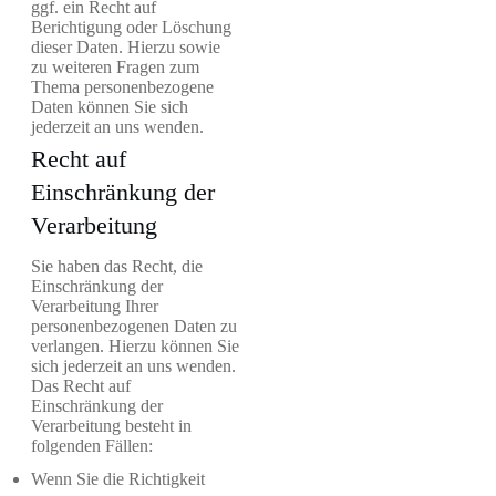
ggf. ein Recht auf
Berichtigung oder Löschung
dieser Daten. Hierzu sowie
zu weiteren Fragen zum
Thema personenbezogene
Daten können Sie sich
jederzeit an uns wenden.
Recht auf
Einschränkung der
Verarbeitung
Sie haben das Recht, die
Einschränkung der
Verarbeitung Ihrer
personenbezogenen Daten zu
verlangen. Hierzu können Sie
sich jederzeit an uns wenden.
Das Recht auf
Einschränkung der
Verarbeitung besteht in
folgenden Fällen:
Wenn Sie die Richtigkeit