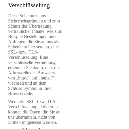
Verschlüsselung
Diese Seite nutzt aus
Sicherheitsgründen und zum
Schutz der Übertragung
vertraulicher Inhalte, wie zum
Beispiel Bestellungen oder
Anfragen, die Sie an uns als
Seitenbetreiber senden, eine
SSL- bzw. TLS-
Verschlüsselung. Eine
verschlüsselte Verbindung
erkennen Sie daran, dass die
Adresszeile des Browsers
von „http://“ auf „https://“
wechselt und an dem
Schloss-Symbol in Ihrer
Browserzeile.
Wenn die SSL- bzw. TLS-
Verschlüsselung aktiviert ist,
können die Daten, die Sie an
uns übermitteln, nicht von
Dritten mitgelesen werden.