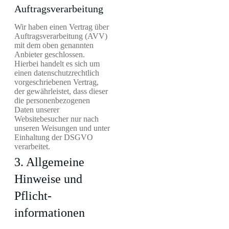
Auftragsverarbeitung
Wir haben einen Vertrag über
Auftragsverarbeitung (AVV)
mit dem oben genannten
Anbieter geschlossen.
Hierbei handelt es sich um
einen datenschutzrechtlich
vorgeschriebenen Vertrag,
der gewährleistet, dass dieser
die personenbezogenen
Daten unserer
Websitebesucher nur nach
unseren Weisungen und unter
Einhaltung der DSGVO
verarbeitet.
3. Allgemeine
Hinweise und
Pflicht­
informationen