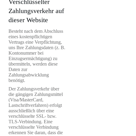
Verschlüsselter
Zahlungsverkehr auf
dieser Website
Besteht nach dem Abschluss
eines kostenpflichtigen
Vertrags eine Verpflichtung,
uns Ihre Zahlungsdaten (z. B.
Kontonummer bei
Einzugsermächtigung) zu
übermitteln, werden diese
Daten zur
Zahlungsabwicklung
benötigt.
Der Zahlungsverkehr über
die gängigen Zahlungsmittel
(Visa/MasterCard,
Lastschriftverfahren) erfolgt
ausschließlich über eine
verschlüsselte SSL- bzw.
TLS-Verbindung. Eine
verschlüsselte Verbindung
erkennen Sie daran, dass die