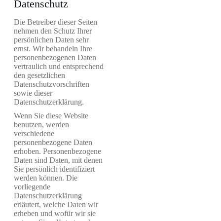
Datenschutz
Die Betreiber dieser Seiten
nehmen den Schutz Ihrer
persönlichen Daten sehr
ernst. Wir behandeln Ihre
personenbezogenen Daten
vertraulich und entsprechend
den gesetzlichen
Datenschutzvorschriften
sowie dieser
Datenschutzerklärung.
Wenn Sie diese Website
benutzen, werden
verschiedene
personenbezogene Daten
erhoben. Personenbezogene
Daten sind Daten, mit denen
Sie persönlich identifiziert
werden können. Die
vorliegende
Datenschutzerklärung
erläutert, welche Daten wir
erheben und wofür wir sie