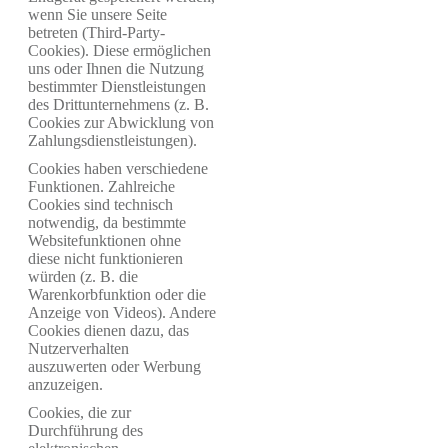
wenn Sie unsere Seite
betreten (Third-Party-
Cookies). Diese ermöglichen
uns oder Ihnen die Nutzung
bestimmter Dienstleistungen
des Drittunternehmens (z. B.
Cookies zur Abwicklung von
Zahlungsdienstleistungen).
Cookies haben verschiedene
Funktionen. Zahlreiche
Cookies sind technisch
notwendig, da bestimmte
Websitefunktionen ohne
diese nicht funktionieren
würden (z. B. die
Warenkorbfunktion oder die
Anzeige von Videos). Andere
Cookies dienen dazu, das
Nutzerverhalten
auszuwerten oder Werbung
anzuzeigen.
Cookies, die zur
Durchführung des