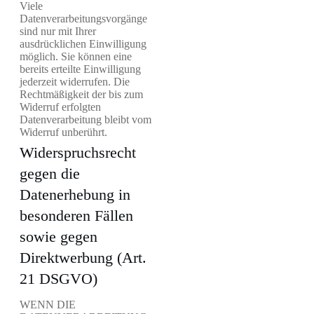
Viele
Datenverarbeitungsvorgänge
sind nur mit Ihrer
ausdrücklichen Einwilligung
möglich. Sie können eine
bereits erteilte Einwilligung
jederzeit widerrufen. Die
Rechtmäßigkeit der bis zum
Widerruf erfolgten
Datenverarbeitung bleibt vom
Widerruf unberührt.
Widerspruchsrecht
gegen die
Datenerhebung in
besonderen Fällen
sowie gegen
Direktwerbung (Art.
21 DSGVO)
WENN DIE